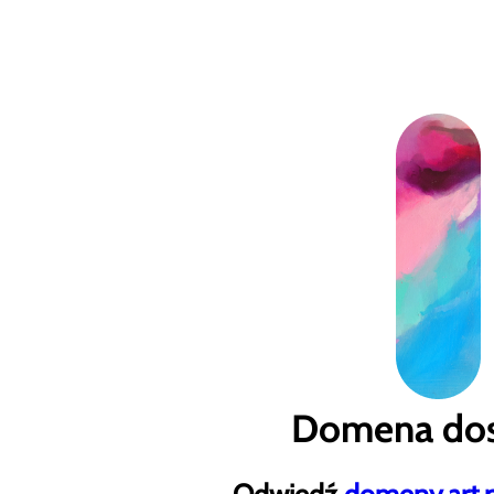
Domena dos